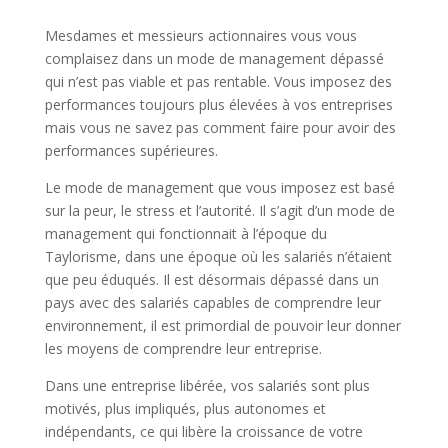
Mesdames et messieurs actionnaires vous vous
complaisez dans un mode de management dépassé
qui n’est pas viable et pas rentable. Vous imposez des
performances toujours plus élevées à vos entreprises
mais vous ne savez pas comment faire pour avoir des
performances supérieures.
Le mode de management que vous imposez est basé
sur la peur, le stress et l’autorité. Il s’agit d’un mode de
management qui fonctionnait à l’époque du
Taylorisme, dans une époque où les salariés n’étaient
que peu éduqués. Il est désormais dépassé dans un
pays avec des salariés capables de comprendre leur
environnement, il est primordial de pouvoir leur donner
les moyens de comprendre leur entreprise.
Dans une entreprise libérée, vos salariés sont plus
motivés, plus impliqués, plus autonomes et
indépendants, ce qui libère la croissance de votre