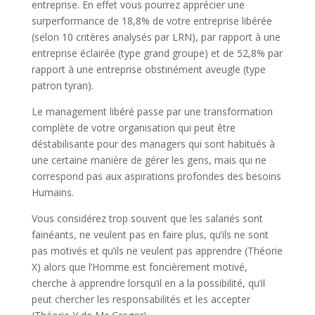
entreprise. En effet vous pourrez apprécier une
surperformance de 18,8% de votre entreprise libérée
(selon 10 critères analysés par LRN), par rapport à une
entreprise éclairée (type grand groupe) et de 52,8% par
rapport à une entreprise obstinément aveugle (type
patron tyran).
Le management libéré passe par une transformation
complète de votre organisation qui peut être
déstabilisante pour des managers qui sont habitués à
une certaine manière de gérer les gens, mais qui ne
correspond pas aux aspirations profondes des besoins
Humains.
Vous considérez trop souvent que les salariés sont
fainéants, ne veulent pas en faire plus, qu’ils ne sont
pas motivés et qu’ils ne veulent pas apprendre (Théorie
X) alors que l’Homme est foncièrement motivé,
cherche à apprendre lorsqu’il en a la possibilité, qu’il
peut chercher les responsabilités et les accepter