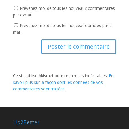
Prévenez-moi de tous les nouveaux commentaires
par e-mail.
Prévenez-moi de tous les nouveaux articles par e-
mail.
Ce site utilise Akismet pour réduire les indésirables.
En
savoir plus sur la façon dont les données de vos
commentaires sont traitées
.
Up2Better