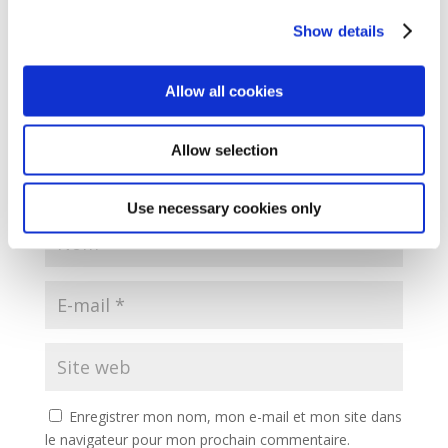
obligatoires sont indiqués avec
*
Show details
Allow all cookies
Allow selection
Use necessary cookies only
Enregistrer mon nom, mon e-mail et mon site dans
le navigateur pour mon prochain commentaire.