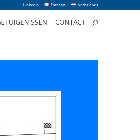
Linkedin
Français
Nederlands
GETUIGENISSEN
CONTACT