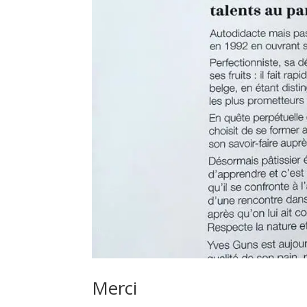
Merci