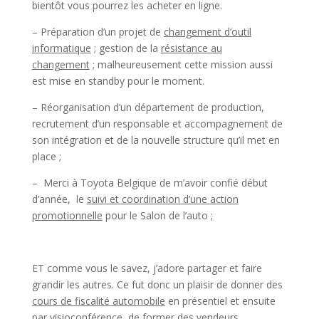
bientôt vous pourrez les acheter en ligne.
– Préparation d’un projet de
changement d’outil
informatique
; gestion de la
résistance au
changement
; malheureusement cette mission aussi
est mise en standby pour le moment.
– Réorganisation d’un département de production,
recrutement d’un responsable et accompagnement de
son intégration et de la nouvelle structure qu’il met en
place ;
– Merci à Toyota Belgique de m’avoir confié début
d’année, le
suivi et coordination d’une action
promotionnelle
pour le Salon de l’auto ;
ET comme vous le savez, j’adore partager et faire
grandir les autres. Ce fut donc un plaisir de donner des
cours de fiscalité automobile
en présentiel et ensuite
par visioconférence, de former des vendeurs