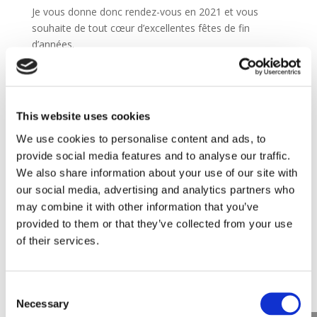
Je vous donne donc rendez-vous en 2021 et vous
souhaite de tout cœur d’excellentes fêtes de fin
d’années.
Prenez soin de vous et rendez-vous en 2021 !
This website uses cookies
We use cookies to personalise content and ads, to
provide social media features and to analyse our traffic.
We also share information about your use of our site with
our social media, advertising and analytics partners who
may combine it with other information that you’ve
provided to them or that they’ve collected from your use
of their services.
Consent
Necessary
Selection