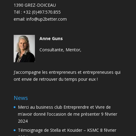
1390 GREZ-DOICEAU
Tél :
+32 (0)497.570.855
email:
info@up2better.com
Anne Guns
Consultante, Mentor,
J’accompagne les entrepreneurs et entrepreneuses qui
ont envie de retrouver du temps pour eux !
News
Merci au business club Entreprendre et Vivre de
m’avoir donné l’occasion de me présenter
9 février
2024
Témoignage de Stella et Kouider – KSMC
8 février