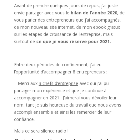
Avant de prendre quelques jours de repos, j’ai juste
envie partager avec vous le
bilan de l’année
2020,
de
vous parler des entrepreneurs que j’ai accompagnés,
de mon nouveau site internet, de mon ebook gratuit
sur les étapes de croissance de l’entreprise, mais
surtout de
ce que je vous réserve pour 2021.
Entre deux périodes de confinement, j’ai eu
l’opportunité d’accompagner 8 entrepreneurs :
– Merci aux
3 chefs d’entreprise
avec qui j’ai pu
partager mon expérience et que je continue à
accompagner en 2021. J’aimerai vous dévoiler leur
nom, tant je suis heureuse du travail que nous avons
accompli ensemble et ainsi les remercier de leur
confiance.
Mais ce sera silence radio !