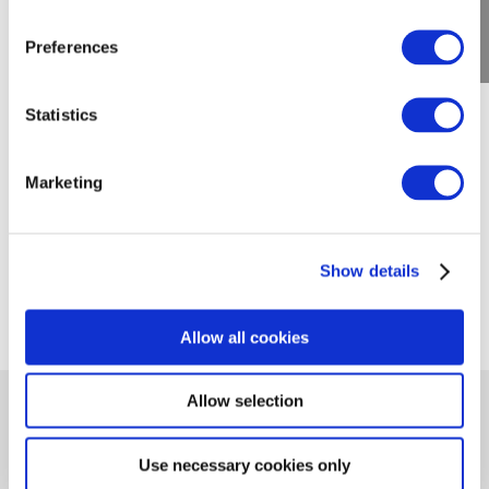
Preferences
Statistics
Marketing
Contactez-moi !
Show details
Allow all cookies
Allow selection
Use necessary cookies only