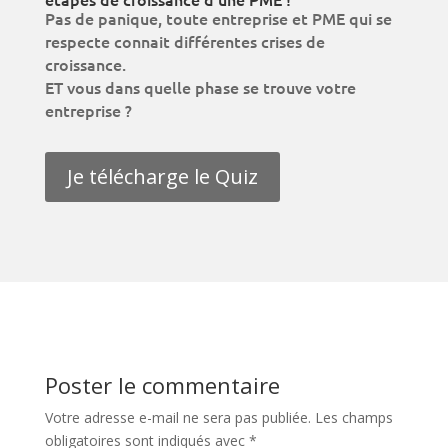
Pas de panique, toute entreprise et PME qui se
respecte connait différentes crises de
croissance.
ET vous dans quelle phase se trouve votre
entreprise ?
Je télécharge le Quiz
Poster le commentaire
Votre adresse e-mail ne sera pas publiée.
Les champs
obligatoires sont indiqués avec
*