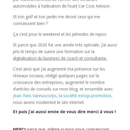
automobiles à l’utilisation de l’outil Car Cost Advisor.
Et ton golf et ton jardin me diront ceux qui me
connaissent bien ?
Ça c’est pour le weekend et les périodes de repos.
Et parce que 2020 fut une année très spéciale, j’ai aussi
pris le temps de suivre une formation sur la
digitalisation du business de coach et consultante.
C’est ainsi que j’ai augmenté ma présence sur les
réseaux sociaux, rédigé quelques pages sur la
croissance des entreprises, augmenté le nombre
d’articles de conseils sur mon blog, et ensemble avec
Jean-Yves Vannuscorps, la société eshop-promotion
,
nous avons modernisé le site internet.
Et puis j’ai aussi envie de vous dire merci à vous !
MERCI
parce que, même si nous nous connaissons