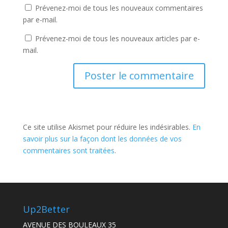
Prévenez-moi de tous les nouveaux commentaires
par e-mail.
Prévenez-moi de tous les nouveaux articles par e-
mail.
Ce site utilise Akismet pour réduire les indésirables.
En
savoir plus sur la façon dont les données de vos
commentaires sont traitées
.
Up2Better
AVENUE DES BOULEAUX 35