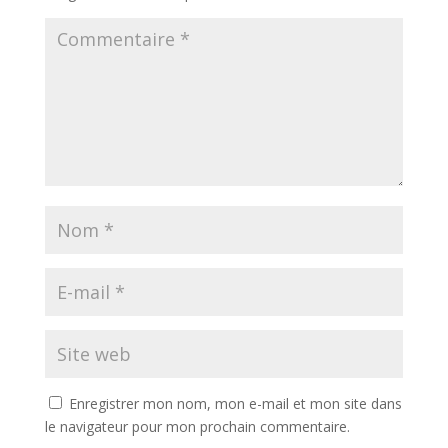
Enregistrer mon nom, mon e-mail et mon site dans
le navigateur pour mon prochain commentaire.