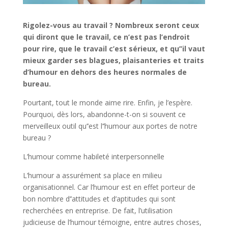
Rigolez-vous au travail ? Nombreux seront ceux
qui diront que le travail, ce n’est pas l’endroit
pour rire, que le travail c’est sérieux, et qu’’il vaut
mieux garder ses blagues, plaisanteries et traits
d’humour en dehors des heures normales de
bureau.
Pourtant, tout le monde aime rire. Enfin, je l’espère.
Pourquoi, dès lors, abandonne-t-on si souvent ce
merveilleux outil qu’’est l’’humour aux portes de notre
bureau ?
L’humour comme habileté interpersonnelle
L’humour a assurément sa place en milieu
organisationnel. Car l’humour est en effet porteur de
bon nombre d’’attitudes et d’aptitudes qui sont
recherchées en entreprise. De fait, l’utilisation
judicieuse de l’humour témoigne, entre autres choses,