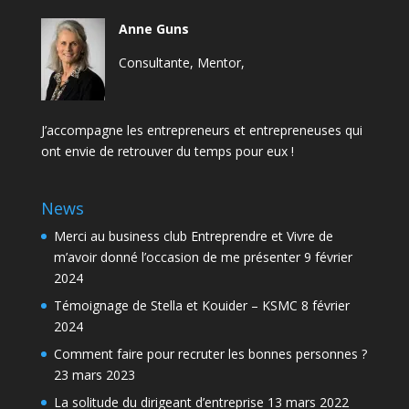
Anne Guns
Consultante, Mentor,
J’accompagne les entrepreneurs et entrepreneuses qui
ont envie de retrouver du temps pour eux !
News
Merci au business club Entreprendre et Vivre de
m’avoir donné l’occasion de me présenter
9 février
2024
Témoignage de Stella et Kouider – KSMC
8 février
2024
Comment faire pour recruter les bonnes personnes ?
23 mars 2023
La solitude du dirigeant d’entreprise
13 mars 2022