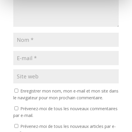
Enregistrer mon nom, mon e-mail et mon site dans
le navigateur pour mon prochain commentaire.
Prévenez-moi de tous les nouveaux commentaires
par e-mail.
Prévenez-moi de tous les nouveaux articles par e-