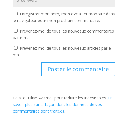
Enregistrer mon nom, mon e-mail et mon site dans
le navigateur pour mon prochain commentaire.
Prévenez-moi de tous les nouveaux commentaires
par e-mail.
Prévenez-moi de tous les nouveaux articles par e-
mail.
Ce site utilise Akismet pour réduire les indésirables.
En
savoir plus sur la façon dont les données de vos
commentaires sont traitées
.