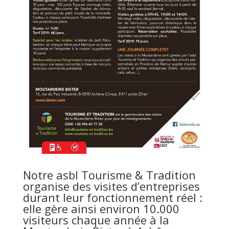
Notre asbl Tourisme & Tradition
organise des visites d’entreprises
durant leur fonctionnement réel :
elle gère ainsi environ 10.000
visiteurs chaque année à la